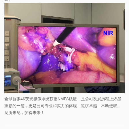
全球首张4K荧光摄像系统获批NMPA认证，是公司发展历程上浓墨
重彩的一笔，更是公司专业和实力的体现，追求卓越，不断进取。
见所未见，荧得未来！