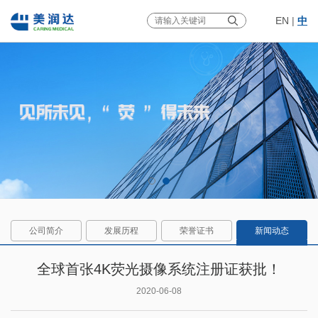
EN
|
中
公司简介
发展历程
荣誉证书
新闻动态
全球首张4K荧光摄像系统注册证获批！
2020-06-08