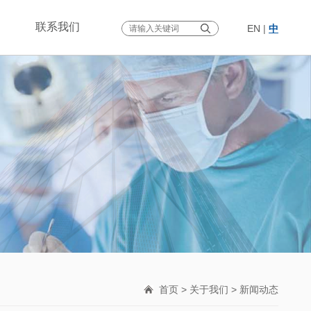
联系我们
EN
|
中
首页
>
关于我们
> 新闻动态