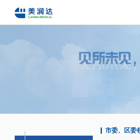
市委、区委