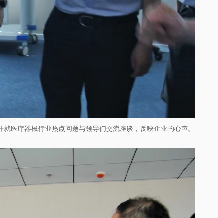
并就医疗器械行业热点问题与领导们交流座谈，反映企业的心声。