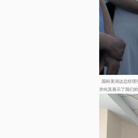
国科美润达总经理
并向其展示了我们的