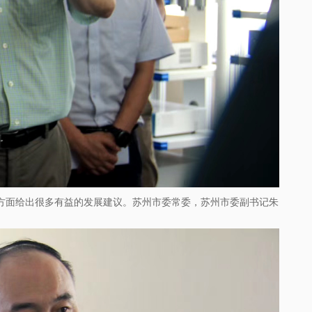
方面给出很多有益的发展建议。苏州市委常委，苏州市委副书记朱