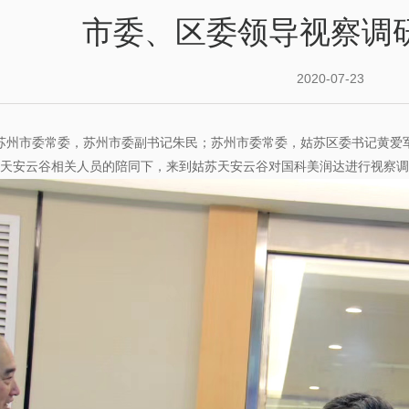
市委、区委领导视察调
2020-07-23
州市委常委，苏州市委副书记朱民；苏州市委常委，姑苏区委书记黄爱
苏
天安云谷相关人员的陪同下，来到姑苏天安云谷对国科美润达进行视察调