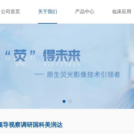
公司首页
关于我们
产品中心
临床应用
领导视察调研国科美润达