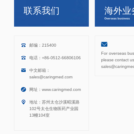
联系我们
海外业
Overseas business
邮编：215400
For overseas busi
电话：+86-0512-66806106
please contact us
sales@caringme
中文邮箱：
sales@caringmed.com
网址：www.caringmed.com
地址：苏州太仓沙溪昭溪路
102号太仓生物医药产业园
13幢104室