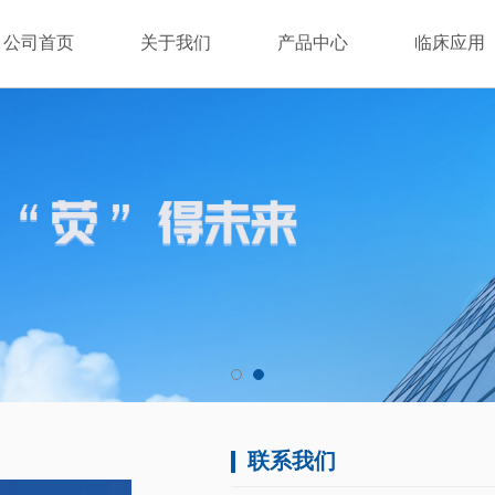
公司首页
关于我们
产品中心
临床应用
联系我们