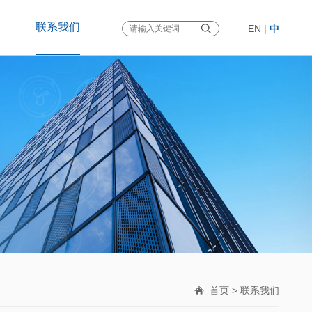
联系我们
EN
|
中
首页
> 联系我们