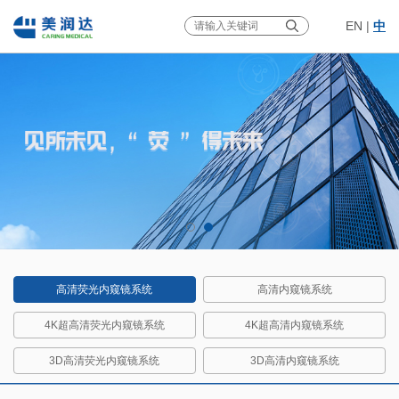
EN
|
中
高清荧光内窥镜系统
高清内窥镜系统
4K超高清荧光内窥镜系统
4K超高清内窥镜系统
3D高清荧光内窥镜系统
3D高清内窥镜系统