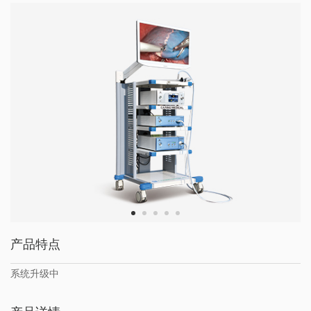
产品特点
系统升级中