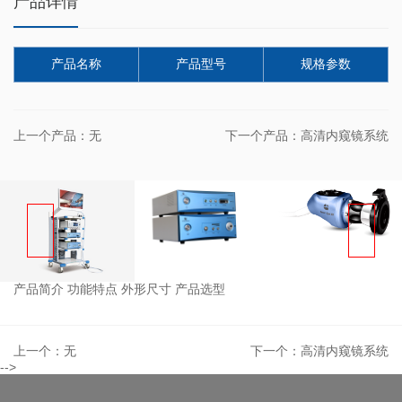
产品详情
产品名称
产品型号
规格参数
上一个产品：无
下一个产品：高清内窥镜系统
产品简介
功能特点
外形尺寸
产品选型
上一个：无
下一个：高清内窥镜系统
-->