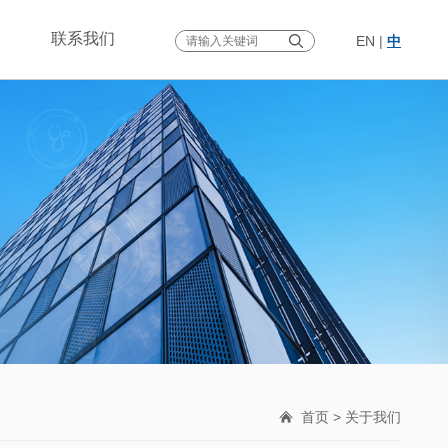
联系我们
EN
|
中
首页
> 关于我们