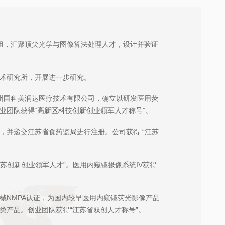
项目组，汇聚顶尖光学与图像算法处理人才，设计并验证
术研究所，开展进一步研究。
立苏州国科美润达医疗技术有限公司，确立以研发医用荧
业团队获得“高新区科技创新创业领军人才称号”。
，并递交江苏省食药监局进行注册。公司获得 “江苏
姑苏创新创业领军人才”。医用内窥镜摄像系统IV获得
械NMPA认证，为国内较早医用内窥镜荧光影像产品
类产品。创业团队获得“江苏省双创人才称号”。