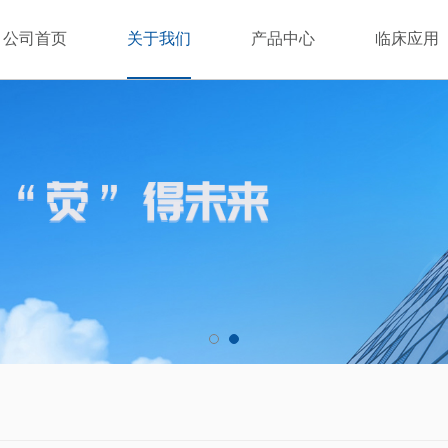
公司首页
关于我们
产品中心
临床应用