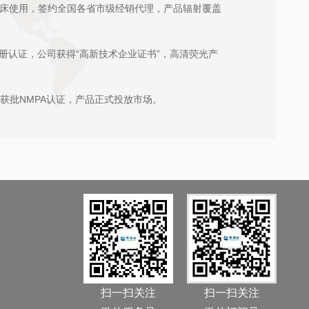
床使用，签约全国各省市级经销代理，产品辐射覆盖
E注册认证，公司获得“高新技术企业证书”，高清荧光产
先获批NMPA认证，产品正式投放市场。
扫一扫关注
扫一扫关注