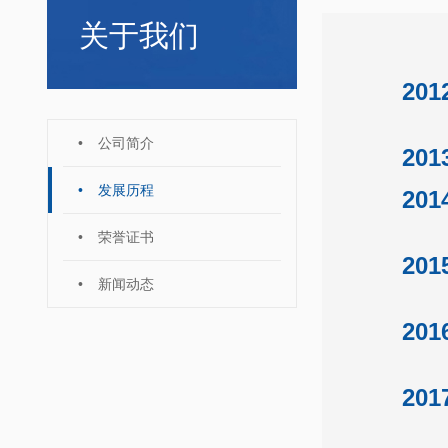
关于我们
201
•
公司简介
201
•
发展历程
201
•
荣誉证书
201
•
新闻动态
201
201