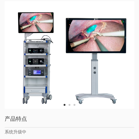
产品特点
系统升级中