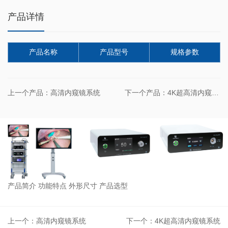
产品详情
产品名称
产品型号
规格参数
上一个产品：高清内窥镜系统
下一个产品：4K超高清内窥镜系统
产品简介
功能特点
外形尺寸
产品选型
上一个：高清内窥镜系统
下一个：4K超高清内窥镜系统