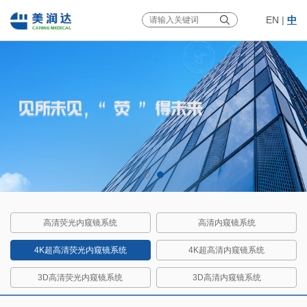
EN
|
中
高清荧光内窥镜系统
高清内窥镜系统
4K超高清荧光内窥镜系统
4K超高清内窥镜系统
3D高清荧光内窥镜系统
3D高清内窥镜系统