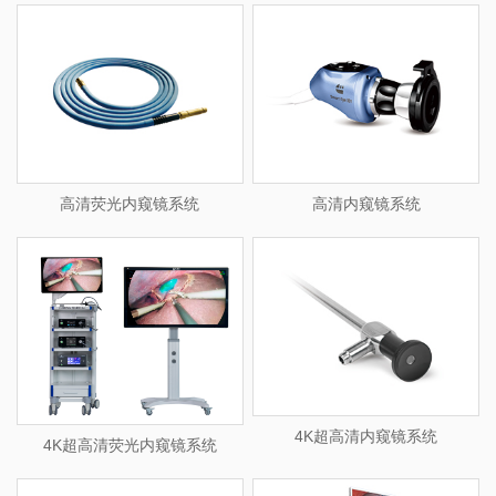
高清荧光内窥镜系统
高清内窥镜系统
4K超高清内窥镜系统
4K超高清荧光内窥镜系统