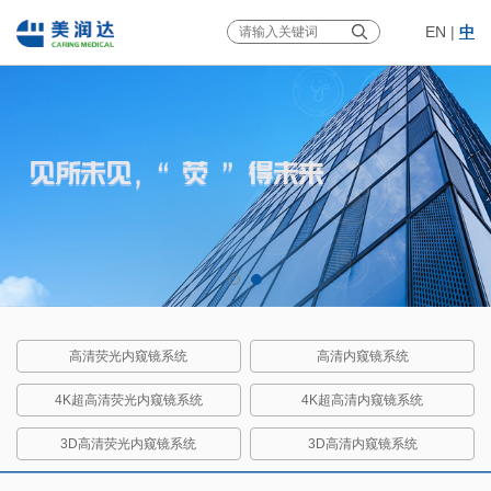
EN
|
中
高清荧光内窥镜系统
高清内窥镜系统
4K超高清荧光内窥镜系统
4K超高清内窥镜系统
3D高清荧光内窥镜系统
3D高清内窥镜系统